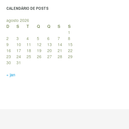
CALENDÁRIO DE POSTS
agosto 2026
D
S
T
Q
Q
S
S
1
2
3
4
5
6
7
8
9
10
11
12
13
14
15
16
17
18
19
20
21
22
23
24
25
26
27
28
29
30
31
« jan