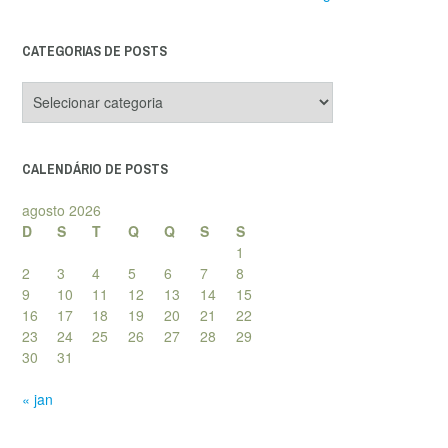
CATEGORIAS DE POSTS
Categorias
de
posts
CALENDÁRIO DE POSTS
agosto 2026
D
S
T
Q
Q
S
S
1
2
3
4
5
6
7
8
9
10
11
12
13
14
15
16
17
18
19
20
21
22
23
24
25
26
27
28
29
30
31
« jan