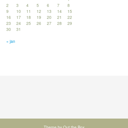
2
3
4
5
6
7
8
9
10
11
12
13
14
15
16
17
18
19
20
21
22
23
24
25
26
27
28
29
30
31
« jan
Theme by
Out the Box