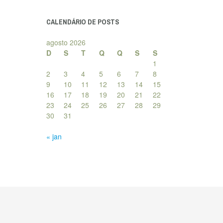
posts
CALENDÁRIO DE POSTS
agosto 2026
D
S
T
Q
Q
S
S
1
2
3
4
5
6
7
8
9
10
11
12
13
14
15
16
17
18
19
20
21
22
23
24
25
26
27
28
29
30
31
« jan