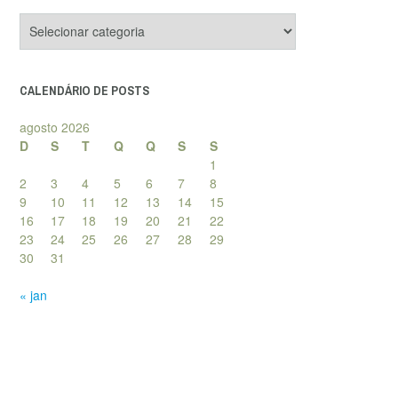
Categorias
de
posts
CALENDÁRIO DE POSTS
agosto 2026
D
S
T
Q
Q
S
S
1
2
3
4
5
6
7
8
9
10
11
12
13
14
15
16
17
18
19
20
21
22
23
24
25
26
27
28
29
30
31
« jan