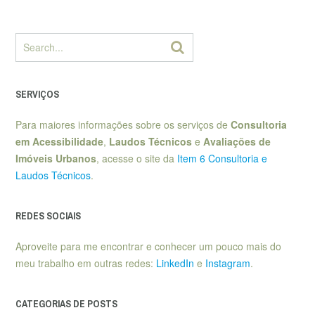
SERVIÇOS
Para maiores informações sobre os serviços de
Consultoria
em Acessibilidade
,
Laudos Técnicos
e
Avaliações de
Imóveis Urbanos
, acesse o site da
Item 6 Consultoria e
Laudos Técnicos
.
REDES SOCIAIS
Aproveite para me encontrar e conhecer um pouco mais do
meu trabalho em outras redes:
LinkedIn
e
Instagram
.
CATEGORIAS DE POSTS