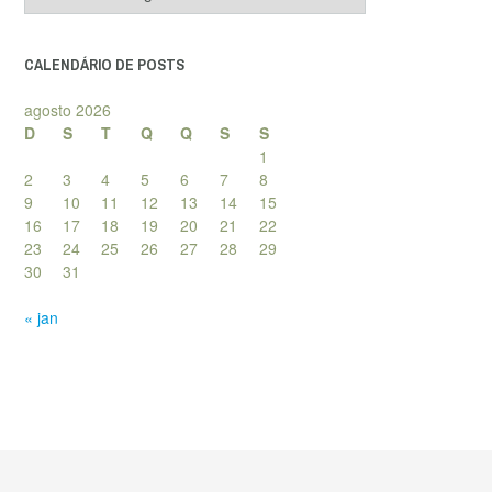
de
posts
CALENDÁRIO DE POSTS
agosto 2026
D
S
T
Q
Q
S
S
1
2
3
4
5
6
7
8
9
10
11
12
13
14
15
16
17
18
19
20
21
22
23
24
25
26
27
28
29
30
31
« jan