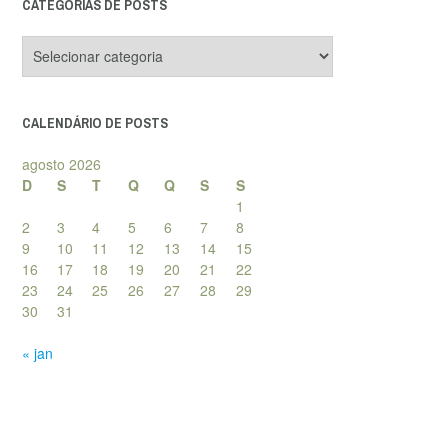
CATEGORIAS DE POSTS
Categorias
de
posts
CALENDÁRIO DE POSTS
agosto 2026
D
S
T
Q
Q
S
S
1
2
3
4
5
6
7
8
9
10
11
12
13
14
15
16
17
18
19
20
21
22
23
24
25
26
27
28
29
30
31
« jan