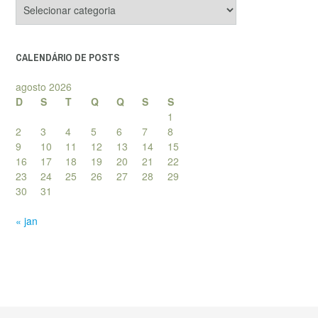
Categorias
de
posts
CALENDÁRIO DE POSTS
agosto 2026
D
S
T
Q
Q
S
S
1
2
3
4
5
6
7
8
9
10
11
12
13
14
15
16
17
18
19
20
21
22
23
24
25
26
27
28
29
30
31
« jan