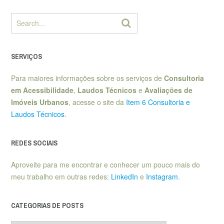
SERVIÇOS
Para maiores informações sobre os serviços de
Consultoria
em Acessibilidade
,
Laudos Técnicos
e
Avaliações de
Imóveis Urbanos
, acesse o site da
Item 6 Consultoria e
Laudos Técnicos
.
REDES SOCIAIS
Aproveite para me encontrar e conhecer um pouco mais do
meu trabalho em outras redes:
LinkedIn
e
Instagram
.
CATEGORIAS DE POSTS