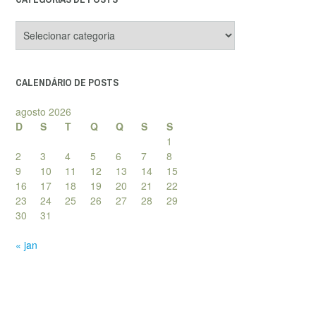
Categorias
de
posts
CALENDÁRIO DE POSTS
agosto 2026
D
S
T
Q
Q
S
S
1
2
3
4
5
6
7
8
9
10
11
12
13
14
15
16
17
18
19
20
21
22
23
24
25
26
27
28
29
30
31
« jan