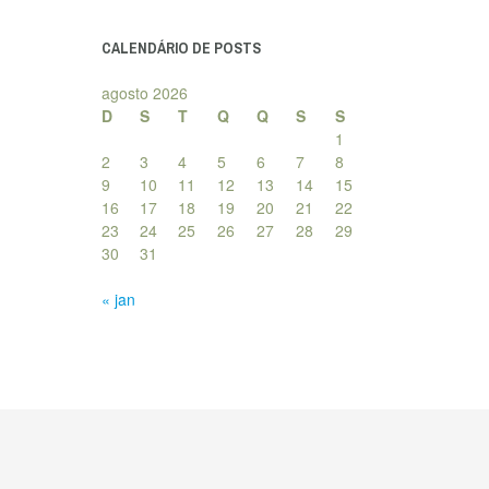
posts
CALENDÁRIO DE POSTS
agosto 2026
D
S
T
Q
Q
S
S
1
2
3
4
5
6
7
8
9
10
11
12
13
14
15
16
17
18
19
20
21
22
23
24
25
26
27
28
29
30
31
« jan