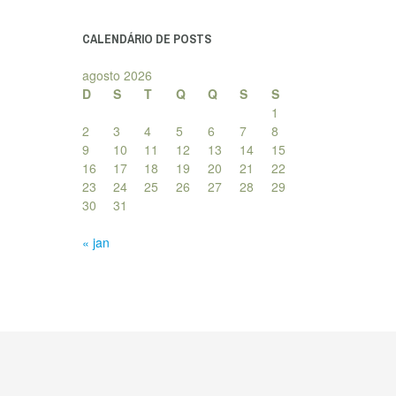
posts
CALENDÁRIO DE POSTS
agosto 2026
D
S
T
Q
Q
S
S
1
2
3
4
5
6
7
8
9
10
11
12
13
14
15
16
17
18
19
20
21
22
23
24
25
26
27
28
29
30
31
« jan