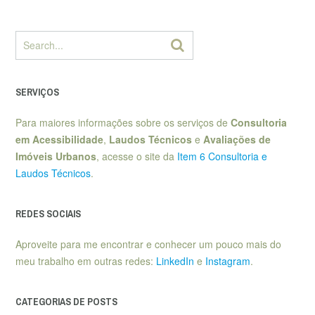
SERVIÇOS
Para maiores informações sobre os serviços de
Consultoria
em Acessibilidade
,
Laudos Técnicos
e
Avaliações de
Imóveis Urbanos
, acesse o site da
Item 6 Consultoria e
Laudos Técnicos
.
REDES SOCIAIS
Aproveite para me encontrar e conhecer um pouco mais do
meu trabalho em outras redes:
LinkedIn
e
Instagram
.
CATEGORIAS DE POSTS