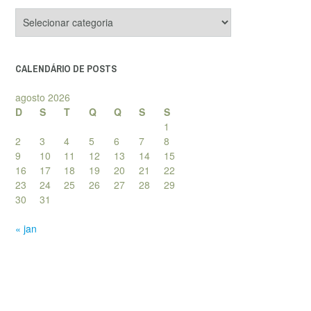
Categorias
de
posts
CALENDÁRIO DE POSTS
agosto 2026
D
S
T
Q
Q
S
S
1
2
3
4
5
6
7
8
9
10
11
12
13
14
15
16
17
18
19
20
21
22
23
24
25
26
27
28
29
30
31
« jan