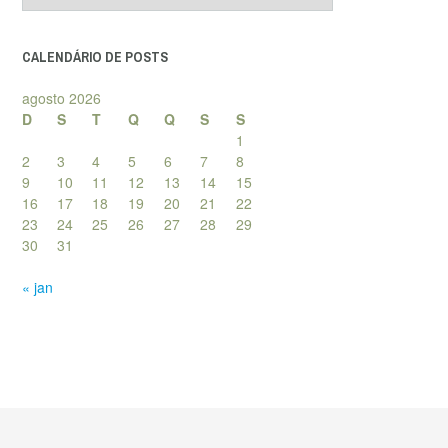
posts
CALENDÁRIO DE POSTS
agosto 2026
D
S
T
Q
Q
S
S
1
2
3
4
5
6
7
8
9
10
11
12
13
14
15
16
17
18
19
20
21
22
23
24
25
26
27
28
29
30
31
« jan