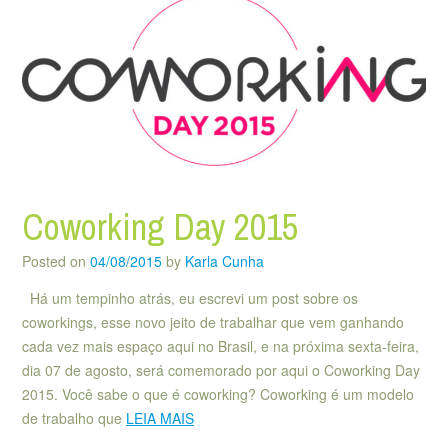
Coworking Day 2015
Posted on
04/08/2015
by
Karla Cunha
Há um tempinho atrás, eu escrevi um post sobre os
coworkings, esse novo jeito de trabalhar que vem ganhando
cada vez mais espaço aqui no Brasil, e na próxima sexta-feira,
dia 07 de agosto, será comemorado por aqui o Coworking Day
2015. Você sabe o que é coworking? Coworking é um modelo
de trabalho que
LEIA MAIS