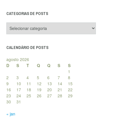
CATEGORIAS DE POSTS
Categorias
de
posts
CALENDÁRIO DE POSTS
agosto 2026
D
S
T
Q
Q
S
S
1
2
3
4
5
6
7
8
9
10
11
12
13
14
15
16
17
18
19
20
21
22
23
24
25
26
27
28
29
30
31
« jan