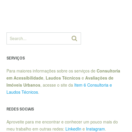
SERVIÇOS
Para maiores informações sobre os serviços de
Consultoria
em Acessibilidade
,
Laudos Técnicos
e
Avaliações de
Imóveis Urbanos
, acesse o site da
Item 6 Consultoria e
Laudos Técnicos
.
REDES SOCIAIS
Aproveite para me encontrar e conhecer um pouco mais do
meu trabalho em outras redes:
LinkedIn
e
Instagram
.