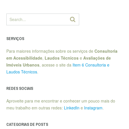
SERVIÇOS
Para maiores informações sobre os serviços de
Consultoria
em Acessibilidade
,
Laudos Técnicos
e
Avaliações de
Imóveis Urbanos
, acesse o site da
Item 6 Consultoria e
Laudos Técnicos
.
REDES SOCIAIS
Aproveite para me encontrar e conhecer um pouco mais do
meu trabalho em outras redes:
LinkedIn
e
Instagram
.
CATEGORIAS DE POSTS