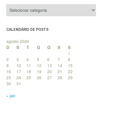
Categorias
de
posts
CALENDÁRIO DE POSTS
agosto 2026
D
S
T
Q
Q
S
S
1
2
3
4
5
6
7
8
9
10
11
12
13
14
15
16
17
18
19
20
21
22
23
24
25
26
27
28
29
30
31
« jan