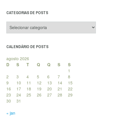
CATEGORIAS DE POSTS
Categorias
de
posts
CALENDÁRIO DE POSTS
agosto 2026
D
S
T
Q
Q
S
S
1
2
3
4
5
6
7
8
9
10
11
12
13
14
15
16
17
18
19
20
21
22
23
24
25
26
27
28
29
30
31
« jan