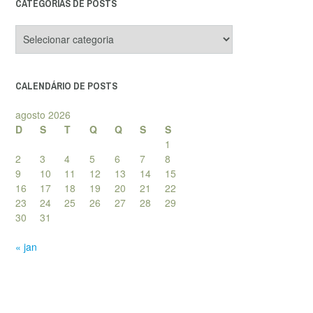
CATEGORIAS DE POSTS
Categorias
de
posts
CALENDÁRIO DE POSTS
agosto 2026
D
S
T
Q
Q
S
S
1
2
3
4
5
6
7
8
9
10
11
12
13
14
15
16
17
18
19
20
21
22
23
24
25
26
27
28
29
30
31
« jan