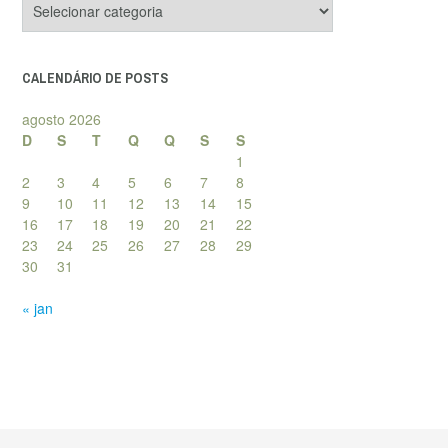
de
posts
CALENDÁRIO DE POSTS
agosto 2026
D
S
T
Q
Q
S
S
1
2
3
4
5
6
7
8
9
10
11
12
13
14
15
16
17
18
19
20
21
22
23
24
25
26
27
28
29
30
31
« jan