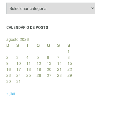
Categorias
de
posts
CALENDÁRIO DE POSTS
agosto 2026
D
S
T
Q
Q
S
S
1
2
3
4
5
6
7
8
9
10
11
12
13
14
15
16
17
18
19
20
21
22
23
24
25
26
27
28
29
30
31
« jan