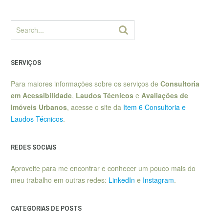
SERVIÇOS
Para maiores informações sobre os serviços de
Consultoria
em Acessibilidade
,
Laudos Técnicos
e
Avaliações de
Imóveis Urbanos
, acesse o site da
Item 6 Consultoria e
Laudos Técnicos
.
REDES SOCIAIS
Aproveite para me encontrar e conhecer um pouco mais do
meu trabalho em outras redes:
LinkedIn
e
Instagram
.
CATEGORIAS DE POSTS