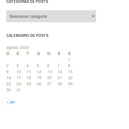
CATEGORIAS DE POSTS
Categorias
de
posts
CALENDÁRIO DE POSTS
agosto 2026
D
S
T
Q
Q
S
S
1
2
3
4
5
6
7
8
9
10
11
12
13
14
15
16
17
18
19
20
21
22
23
24
25
26
27
28
29
30
31
« jan