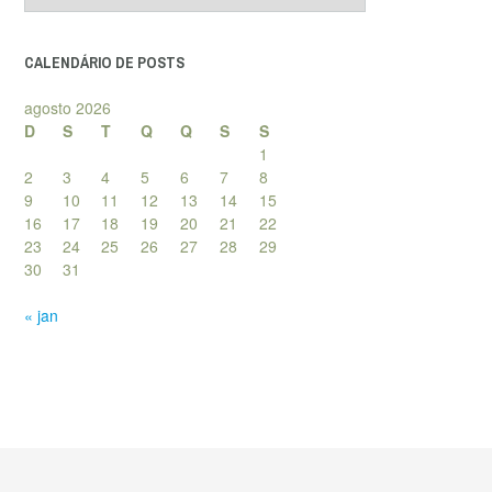
posts
CALENDÁRIO DE POSTS
agosto 2026
D
S
T
Q
Q
S
S
1
2
3
4
5
6
7
8
9
10
11
12
13
14
15
16
17
18
19
20
21
22
23
24
25
26
27
28
29
30
31
« jan