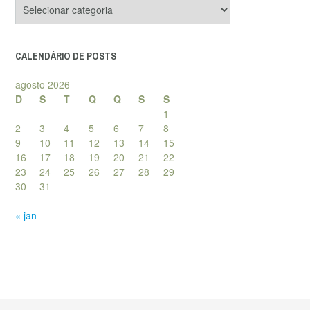
Categorias
de
posts
CALENDÁRIO DE POSTS
agosto 2026
D
S
T
Q
Q
S
S
1
2
3
4
5
6
7
8
9
10
11
12
13
14
15
16
17
18
19
20
21
22
23
24
25
26
27
28
29
30
31
« jan