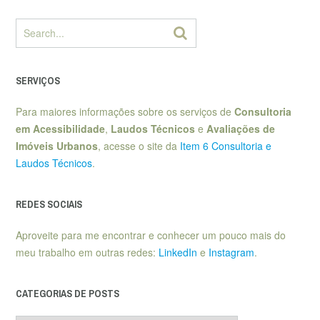
SERVIÇOS
Para maiores informações sobre os serviços de
Consultoria
em Acessibilidade
,
Laudos Técnicos
e
Avaliações de
Imóveis Urbanos
, acesse o site da
Item 6 Consultoria e
Laudos Técnicos
.
REDES SOCIAIS
Aproveite para me encontrar e conhecer um pouco mais do
meu trabalho em outras redes:
LinkedIn
e
Instagram
.
CATEGORIAS DE POSTS