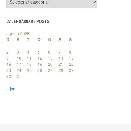
de
posts
CALENDÁRIO DE POSTS
agosto 2026
D
S
T
Q
Q
S
S
1
2
3
4
5
6
7
8
9
10
11
12
13
14
15
16
17
18
19
20
21
22
23
24
25
26
27
28
29
30
31
« jan