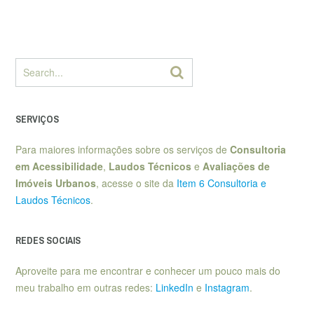
SERVIÇOS
Para maiores informações sobre os serviços de
Consultoria
em Acessibilidade
,
Laudos Técnicos
e
Avaliações de
Imóveis Urbanos
, acesse o site da
Item 6 Consultoria e
Laudos Técnicos
.
REDES SOCIAIS
Aproveite para me encontrar e conhecer um pouco mais do
meu trabalho em outras redes:
LinkedIn
e
Instagram
.