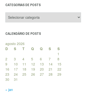
CATEGORIAS DE POSTS
Categorias
de
posts
CALENDÁRIO DE POSTS
agosto 2026
D
S
T
Q
Q
S
S
1
2
3
4
5
6
7
8
9
10
11
12
13
14
15
16
17
18
19
20
21
22
23
24
25
26
27
28
29
30
31
« jan