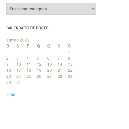
Categorias
de
posts
CALENDÁRIO DE POSTS
agosto 2026
D
S
T
Q
Q
S
S
1
2
3
4
5
6
7
8
9
10
11
12
13
14
15
16
17
18
19
20
21
22
23
24
25
26
27
28
29
30
31
« jan