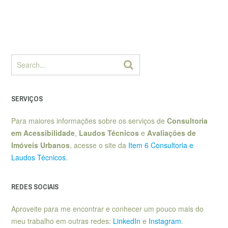
SERVIÇOS
Para maiores informações sobre os serviços de
Consultoria
em Acessibilidade
,
Laudos Técnicos
e
Avaliações de
Imóveis Urbanos
, acesse o site da
Item 6 Consultoria e
Laudos Técnicos
.
REDES SOCIAIS
Aproveite para me encontrar e conhecer um pouco mais do
meu trabalho em outras redes:
LinkedIn
e
Instagram
.