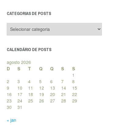
CATEGORIAS DE POSTS
Categorias
de
posts
CALENDÁRIO DE POSTS
agosto 2026
D
S
T
Q
Q
S
S
1
2
3
4
5
6
7
8
9
10
11
12
13
14
15
16
17
18
19
20
21
22
23
24
25
26
27
28
29
30
31
« jan