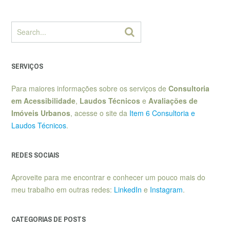
SERVIÇOS
Para maiores informações sobre os serviços de
Consultoria
em Acessibilidade
,
Laudos Técnicos
e
Avaliações de
Imóveis Urbanos
, acesse o site da
Item 6 Consultoria e
Laudos Técnicos
.
REDES SOCIAIS
Aproveite para me encontrar e conhecer um pouco mais do
meu trabalho em outras redes:
LinkedIn
e
Instagram
.
CATEGORIAS DE POSTS