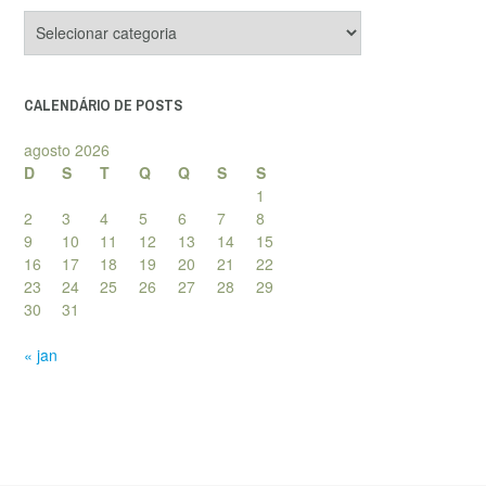
Categorias
de
posts
CALENDÁRIO DE POSTS
agosto 2026
D
S
T
Q
Q
S
S
1
2
3
4
5
6
7
8
9
10
11
12
13
14
15
16
17
18
19
20
21
22
23
24
25
26
27
28
29
30
31
« jan