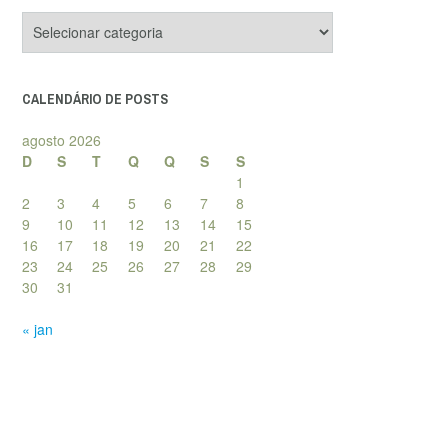
Categorias
de
posts
CALENDÁRIO DE POSTS
agosto 2026
D
S
T
Q
Q
S
S
1
2
3
4
5
6
7
8
9
10
11
12
13
14
15
16
17
18
19
20
21
22
23
24
25
26
27
28
29
30
31
« jan