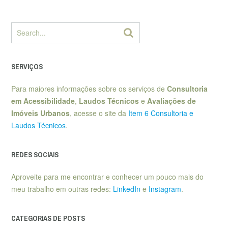
SERVIÇOS
Para maiores informações sobre os serviços de
Consultoria
em Acessibilidade
,
Laudos Técnicos
e
Avaliações de
Imóveis Urbanos
, acesse o site da
Item 6 Consultoria e
Laudos Técnicos
.
REDES SOCIAIS
Aproveite para me encontrar e conhecer um pouco mais do
meu trabalho em outras redes:
LinkedIn
e
Instagram
.
CATEGORIAS DE POSTS