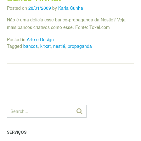
Posted on
28/01/2009
by
Karla Cunha
Não é uma delícia esse banco-propaganda da Nestlé? Veja
mais bancos criativos como esse. Fonte: Toxel.com
Posted in
Arte e Design
Tagged
bancos
,
kitkat
,
nestlé
,
propaganda
SERVIÇOS