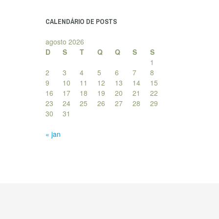
posts
CALENDÁRIO DE POSTS
agosto 2026
D
S
T
Q
Q
S
S
1
2
3
4
5
6
7
8
9
10
11
12
13
14
15
16
17
18
19
20
21
22
23
24
25
26
27
28
29
30
31
« jan