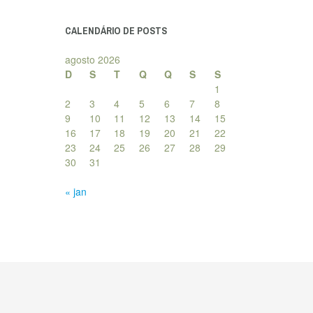
posts
CALENDÁRIO DE POSTS
agosto 2026
D
S
T
Q
Q
S
S
1
2
3
4
5
6
7
8
9
10
11
12
13
14
15
16
17
18
19
20
21
22
23
24
25
26
27
28
29
30
31
« jan