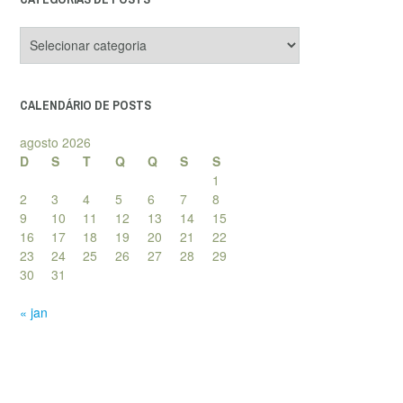
Categorias
de
posts
CALENDÁRIO DE POSTS
agosto 2026
D
S
T
Q
Q
S
S
1
2
3
4
5
6
7
8
9
10
11
12
13
14
15
16
17
18
19
20
21
22
23
24
25
26
27
28
29
30
31
« jan