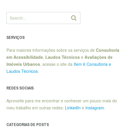
SERVIÇOS
Para maiores informações sobre os serviços de
Consultoria
em Acessibilidade
,
Laudos Técnicos
e
Avaliações de
Imóveis Urbanos
, acesse o site da
Item 6 Consultoria e
Laudos Técnicos
.
REDES SOCIAIS
Aproveite para me encontrar e conhecer um pouco mais do
meu trabalho em outras redes:
LinkedIn
e
Instagram
.
CATEGORIAS DE POSTS