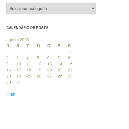
Categorias
de
posts
CALENDÁRIO DE POSTS
agosto 2026
D
S
T
Q
Q
S
S
1
2
3
4
5
6
7
8
9
10
11
12
13
14
15
16
17
18
19
20
21
22
23
24
25
26
27
28
29
30
31
« jan