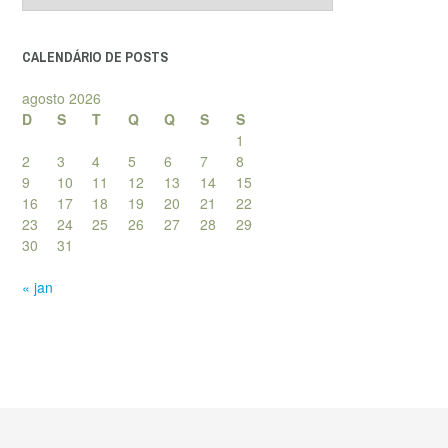
posts
CALENDÁRIO DE POSTS
agosto 2026
D
S
T
Q
Q
S
S
1
2
3
4
5
6
7
8
9
10
11
12
13
14
15
16
17
18
19
20
21
22
23
24
25
26
27
28
29
30
31
« jan