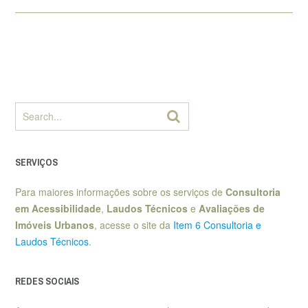
SERVIÇOS
Para maiores informações sobre os serviços de
Consultoria
em Acessibilidade
,
Laudos Técnicos
e
Avaliações de
Imóveis Urbanos
, acesse o site da
Item 6 Consultoria e
Laudos Técnicos
.
REDES SOCIAIS