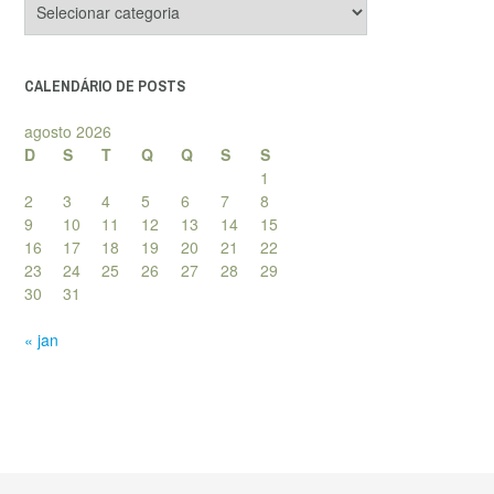
de
posts
CALENDÁRIO DE POSTS
agosto 2026
D
S
T
Q
Q
S
S
1
2
3
4
5
6
7
8
9
10
11
12
13
14
15
16
17
18
19
20
21
22
23
24
25
26
27
28
29
30
31
« jan