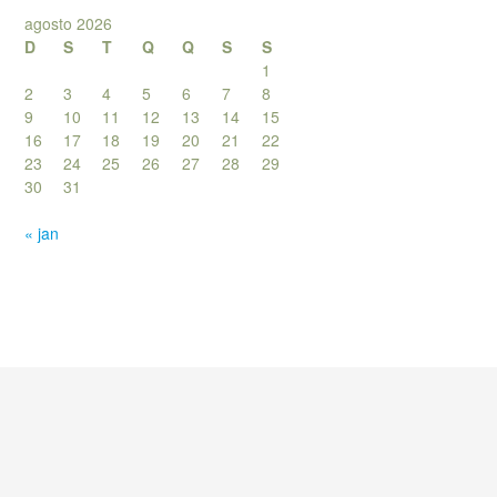
agosto 2026
D
S
T
Q
Q
S
S
1
2
3
4
5
6
7
8
9
10
11
12
13
14
15
16
17
18
19
20
21
22
23
24
25
26
27
28
29
30
31
« jan