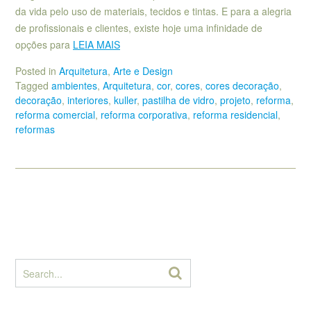
da vida pelo uso de materiais, tecidos e tintas. E para a alegria
de profissionais e clientes, existe hoje uma infinidade de
opções para
LEIA MAIS
Posted in
Arquitetura
,
Arte e Design
Tagged
ambientes
,
Arquitetura
,
cor
,
cores
,
cores decoração
,
decoração
,
interiores
,
kuller
,
pastilha de vidro
,
projeto
,
reforma
,
reforma comercial
,
reforma corporativa
,
reforma residencial
,
reformas