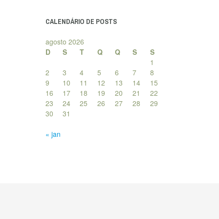
posts
CALENDÁRIO DE POSTS
agosto 2026
D
S
T
Q
Q
S
S
1
2
3
4
5
6
7
8
9
10
11
12
13
14
15
16
17
18
19
20
21
22
23
24
25
26
27
28
29
30
31
« jan