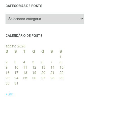
CATEGORIAS DE POSTS
Categorias
de
posts
CALENDÁRIO DE POSTS
agosto 2026
D
S
T
Q
Q
S
S
1
2
3
4
5
6
7
8
9
10
11
12
13
14
15
16
17
18
19
20
21
22
23
24
25
26
27
28
29
30
31
« jan