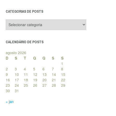
CATEGORIAS DE POSTS
Categorias
de
posts
CALENDÁRIO DE POSTS
agosto 2026
D
S
T
Q
Q
S
S
1
2
3
4
5
6
7
8
9
10
11
12
13
14
15
16
17
18
19
20
21
22
23
24
25
26
27
28
29
30
31
« jan