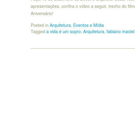
apresentações, confira o vídeo a seguir, trecho do fil
Aniversário!
Posted in
Arquitetura
,
Eventos e Mídia
Tagged
a vida é um sopro
,
Arquitetura
,
fabiano maciel