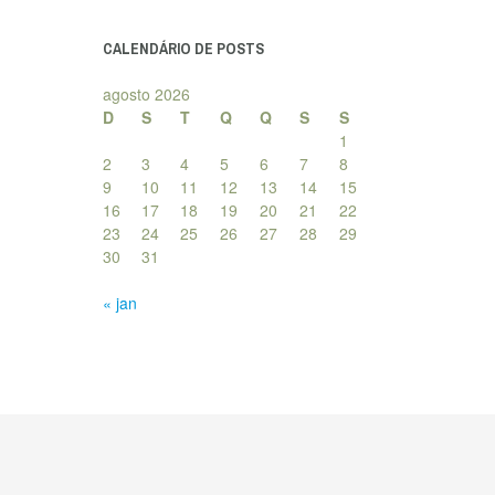
posts
CALENDÁRIO DE POSTS
agosto 2026
D
S
T
Q
Q
S
S
1
2
3
4
5
6
7
8
9
10
11
12
13
14
15
16
17
18
19
20
21
22
23
24
25
26
27
28
29
30
31
« jan