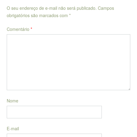
O seu endereço de e-mail não será publicado.
Campos
obrigatórios são marcados com
*
Comentário
*
Nome
E-mail