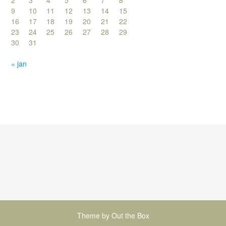
2
3
4
5
6
7
8
9
10
11
12
13
14
15
16
17
18
19
20
21
22
23
24
25
26
27
28
29
30
31
« jan
Theme by
Out the Box