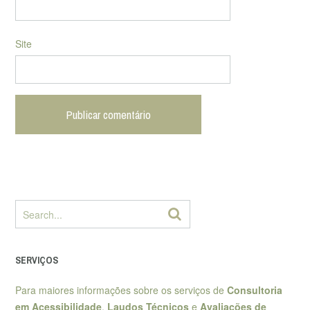
Site
SERVIÇOS
Para maiores informações sobre os serviços de
Consultoria
em Acessibilidade
,
Laudos Técnicos
e
Avaliações de