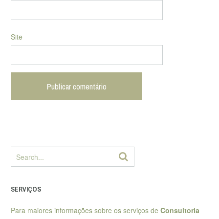
Site
SERVIÇOS
Para maiores informações sobre os serviços de
Consultoria