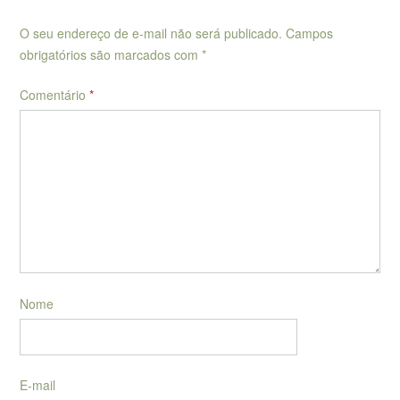
O seu endereço de e-mail não será publicado.
Campos
obrigatórios são marcados com
*
Comentário
*
Nome
E-mail