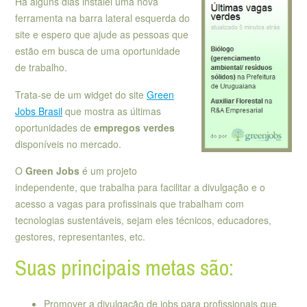
Há alguns dias instalei uma nova
ferramenta na barra lateral esquerda do
site e espero que ajude as pessoas que
estão em busca de uma oportunidade
de trabalho.
Trata-se de um widget do site
Green
Jobs Brasil
que mostra as últimas
oportunidades de
empregos verdes
disponíveis no mercado.
O
Green Jobs
é um projeto
independente, que trabalha para facilitar a divulgação e o
acesso a vagas para profissinais que trabalham com
tecnologias sustentáveis, sejam eles técnicos, educadores,
gestores, representantes, etc.
Suas principais metas são:
Promover a divulgação de jobs para profissionais que