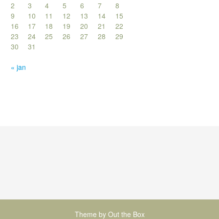
2
3
4
5
6
7
8
9
10
11
12
13
14
15
16
17
18
19
20
21
22
23
24
25
26
27
28
29
30
31
« jan
Theme by
Out the Box