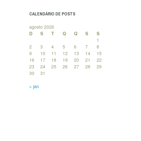
posts
CALENDÁRIO DE POSTS
agosto 2026
D
S
T
Q
Q
S
S
1
2
3
4
5
6
7
8
9
10
11
12
13
14
15
16
17
18
19
20
21
22
23
24
25
26
27
28
29
30
31
« jan