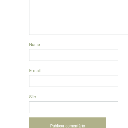
Nome
E-mail
Site