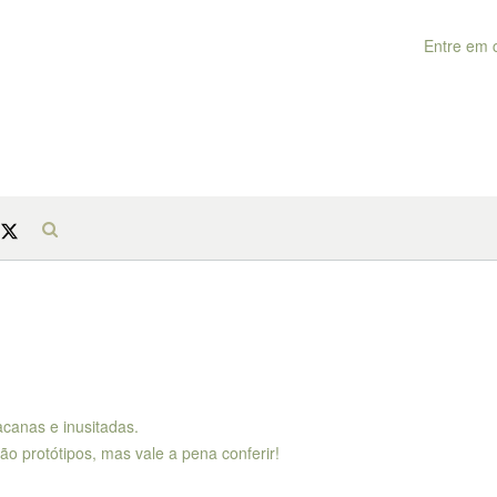
Entre em 
canas e inusitadas.
 protótipos, mas vale a pena conferir!