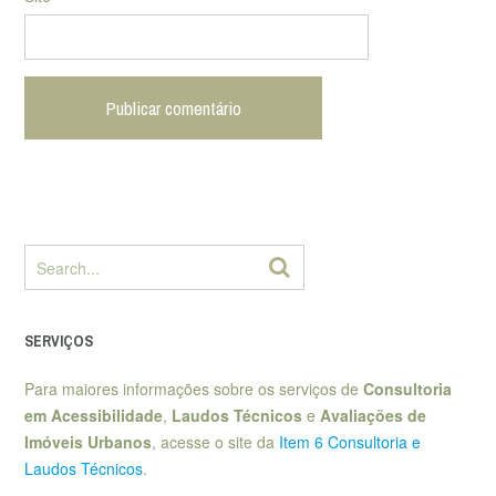
SERVIÇOS
Para maiores informações sobre os serviços de
Consultoria
em Acessibilidade
,
Laudos Técnicos
e
Avaliações de
Imóveis Urbanos
, acesse o site da
Item 6 Consultoria e
Laudos Técnicos
.