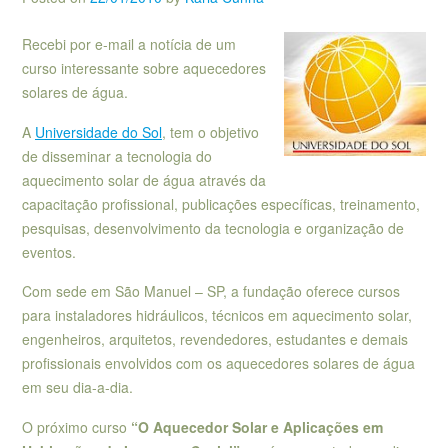
Recebi por e-mail a notícia de um
curso interessante sobre aquecedores
solares de água.
A
Universidade do Sol
, tem o objetivo
de disseminar a tecnologia do
aquecimento solar de água através da
capacitação profissional, publicações específicas, treinamento,
pesquisas, desenvolvimento da tecnologia e organização de
eventos.
Com sede em São Manuel – SP, a fundação oferece cursos
para instaladores hidráulicos, técnicos em aquecimento solar,
engenheiros, arquitetos, revendedores, estudantes e demais
profissionais envolvidos com os aquecedores solares de água
em seu dia-a-dia.
O próximo curso
“O Aquecedor Solar e Aplicações em