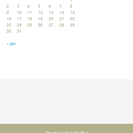
2
3
4
5
6
7
8
9
10
11
12
13
14
15
16
17
18
19
20
21
22
23
24
25
26
27
28
29
30
31
« jan
Theme by
Out the Box