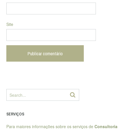
Site
SERVIÇOS
Para maiores informações sobre os serviços de
Consultoria