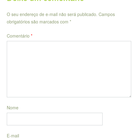
O seu endereço de e-mail não será publicado.
Campos
obrigatórios são marcados com
*
Comentário
*
Nome
E-mail