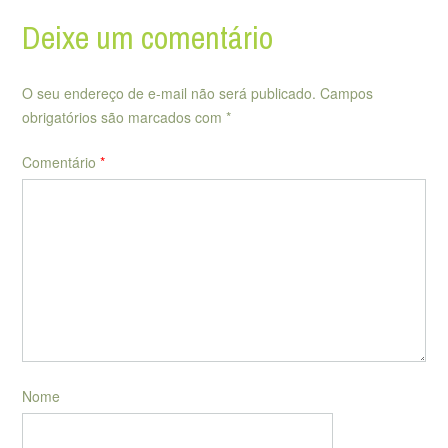
Deixe um comentário
O seu endereço de e-mail não será publicado.
Campos
obrigatórios são marcados com
*
Comentário
*
Nome