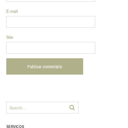
E-mail
Site
SERVIÇOS