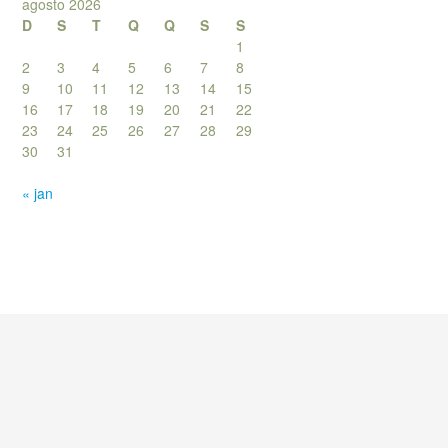
agosto 2026
D
S
T
Q
Q
S
S
1
2
3
4
5
6
7
8
9
10
11
12
13
14
15
16
17
18
19
20
21
22
23
24
25
26
27
28
29
30
31
« jan