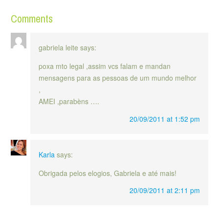
Comments
gabriela leite
says:
poxa mto legal ,assim vcs falam e mandan
mensagens para as pessoas de um mundo melhor
,
AMEI ,parabèns ….
20/09/2011 at 1:52 pm
Karla
says:
Obrigada pelos elogios, Gabriela e até mais!
20/09/2011 at 2:11 pm