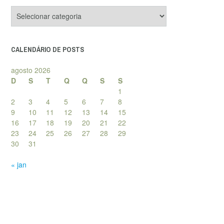
Categorias
de
posts
CALENDÁRIO DE POSTS
agosto 2026
D
S
T
Q
Q
S
S
1
2
3
4
5
6
7
8
9
10
11
12
13
14
15
16
17
18
19
20
21
22
23
24
25
26
27
28
29
30
31
« jan