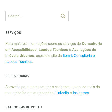
SERVIÇOS
Para maiores informações sobre os serviços de
Consultoria
em Acessibilidade
,
Laudos Técnicos
e
Avaliações de
Imóveis Urbanos
, acesse o site da
Item 6 Consultoria e
Laudos Técnicos
.
REDES SOCIAIS
Aproveite para me encontrar e conhecer um pouco mais do
meu trabalho em outras redes:
LinkedIn
e
Instagram
.
CATEGORIAS DE POSTS